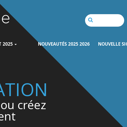
T 2025
NOUVEAUTÉS 2025 2026
NOUVELLE SI
ATION
ou créez
ent