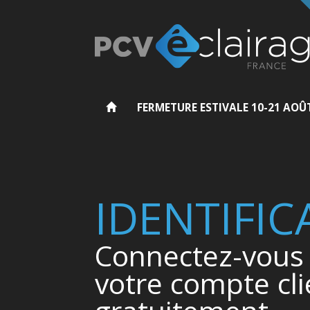
FERMETURE ESTIVALE 10-21 AOÛ
IDENTIFIC
Connectez-vous 
votre compte cli