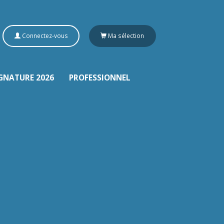
Connectez-vous
Ma sélection
GNATURE 2026
PROFESSIONNEL