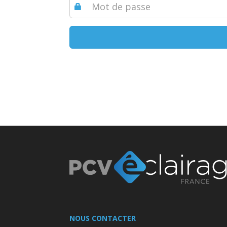
NOUS CONTACTER