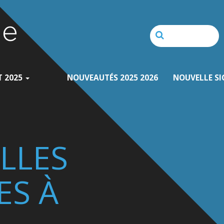
T 2025
NOUVEAUTÉS 2025 2026
NOUVELLE SI
LLES
ES À