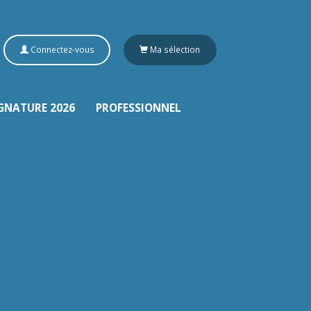
Connectez-vous
Ma sélection
GNATURE 2026
PROFESSIONNEL