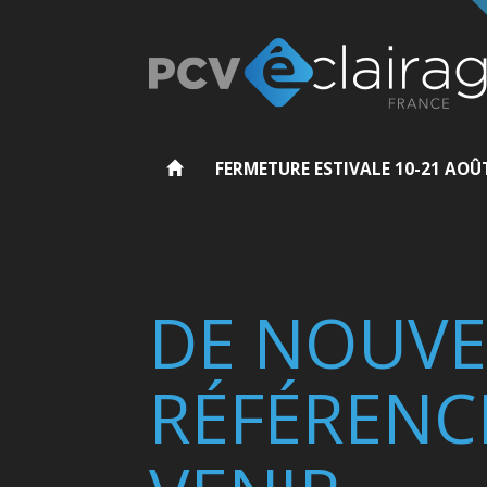
FERMETURE ESTIVALE 10-21 AOÛ
DE NOUVE
RÉFÉRENC