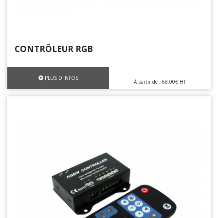
CONTRÔLEUR RGB
PLUS D'INFOS
À partir de : 68.00€ HT