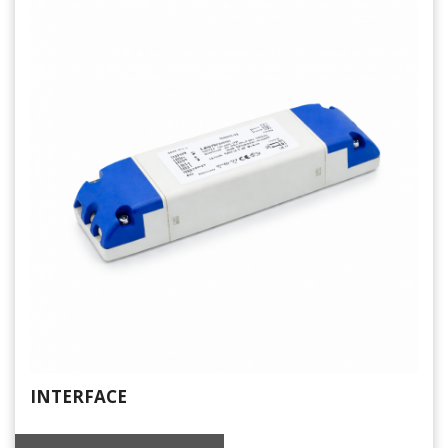
INTERFACE