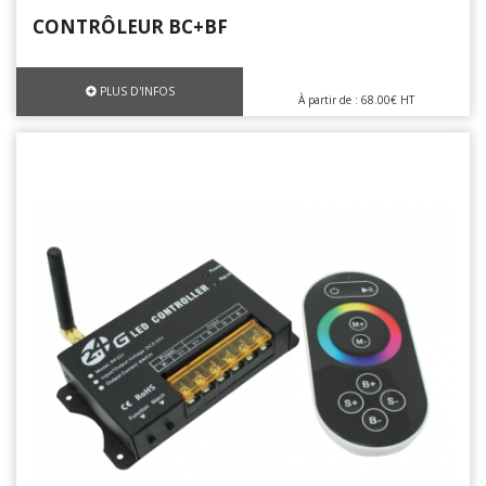
CONTRÔLEUR BC+BF
PLUS D'INFOS
À partir de : 68.00€ HT