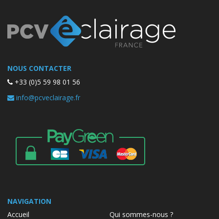
NOUS CONTACTER
+33 (0)5 59 98 01 56
info@pcveclairage.fr
NAVIGATION
Accueil
Qui sommes-nous ?