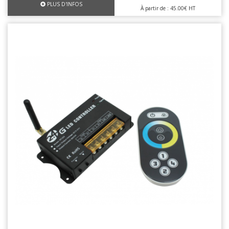
PLUS D'INFOS
À partir de : 45.00€ HT