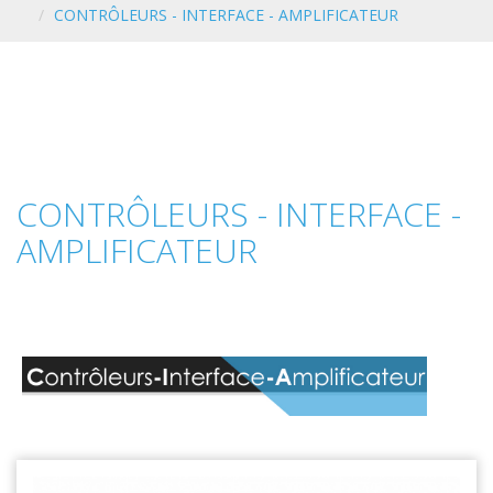
CONTRÔLEURS - INTERFACE - AMPLIFICATEUR
CONTRÔLEURS - INTERFACE -
AMPLIFICATEUR