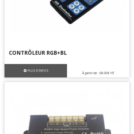
CONTRÔLEUR RGB+BL
PLUS D'INFOS
À partir de : 68.00€ HT