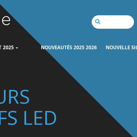
T 2025
NOUVEAUTÉS 2025 2026
NOUVELLE SI
URS
FS LED