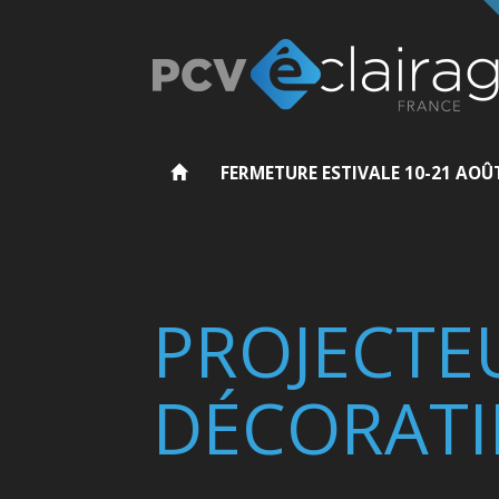
FERMETURE ESTIVALE 10-21 AOÛ
PROJECTE
DÉCORATI