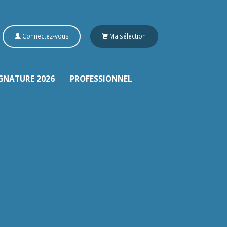
Connectez-vous
Ma sélection
GNATURE 2026
PROFESSIONNEL