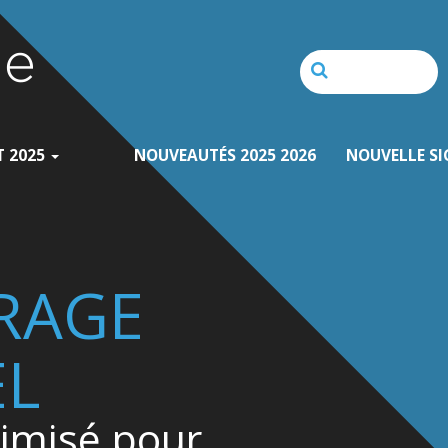
T 2025
NOUVEAUTÉS 2025 2026
NOUVELLE SI
IRAGE
EL
timisé pour