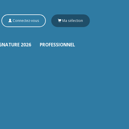
Connectez-vous
Ma sélection
GNATURE 2026
PROFESSIONNEL